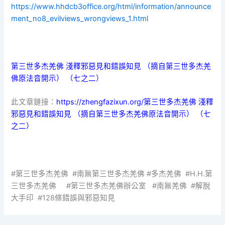
https://www.hhdcb3office.org/html/information/announce
ment_no8_evilviews_wrongviews_1.html
第三世多杰羌佛 淺釋邪惡見和錯誤知見 （摘自第三世多杰羌
佛原法音開示） （七之二）
此文章鏈接：
https://zhengfazixun.org/第三世多杰羌佛 淺釋
邪惡見和錯誤知見 （摘自第三世多杰羌佛原法音開示） （七
之二）
#第三世多杰羌佛 #南無第三世多杰羌佛 #多杰羌佛 #H.H.第
三世多杰羌佛 #第三世多杰羌佛辦公室 #南無羌佛 #解脫
大手印 #128條錯誤與邪惡知見