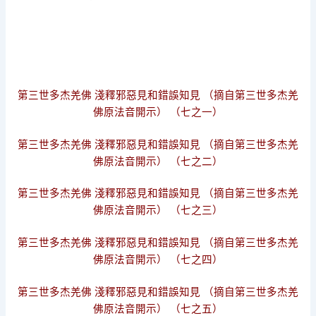
第三世多杰羌佛 淺釋邪惡見和錯誤知見 （摘自第三世多杰羌
佛原法音開示） （七之一）
第三世多杰羌佛 淺釋邪惡見和錯誤知見 （摘自第三世多杰羌
佛原法音開示） （七之二）
第三世多杰羌佛 淺釋邪惡見和錯誤知見 （摘自第三世多杰羌
佛原法音開示） （七之三）
第三世多杰羌佛 淺釋邪惡見和錯誤知見 （摘自第三世多杰羌
佛原法音開示） （七之四）
第三世多杰羌佛 淺釋邪惡見和錯誤知見 （摘自第三世多杰羌
佛原法音開示） （七之五）