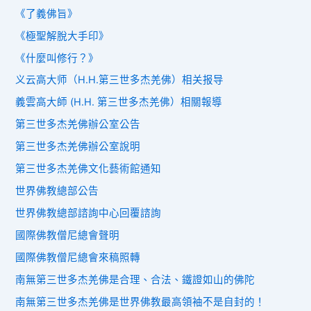
《了義佛旨》
《極聖解脫大手印》
《什麼叫修行？》
义云高大师（H.H.第三世多杰羌佛）相关报导
義雲高大師 (H.H. 第三世多杰羌佛）相關報導
第三世多杰羌佛辦公室公告
第三世多杰羌佛辦公室說明
第三世多杰羌佛文化藝術館通知
世界佛教總部公告
世界佛教總部諮詢中心回覆諮詢
國際佛教僧尼總會聲明
國際佛教僧尼總會來稿照轉
南無第三世多杰羌佛是合理、合法、鐵證如山的佛陀
南無第三世多杰羌佛是世界佛教最高領袖不是自封的！