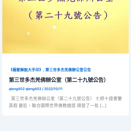
,
《極聖解脫大手印》
第三世多杰羌佛辦公室公告
第三世多杰羌佛辦公室（第二十九號公告）
qleng402 qleng402
/
2022/10/11
第三世多杰羌佛辦公室（第二十九號公告） 七師十證書鑒
真假 最近，聯合國際世界佛教總部 頒發了一批 […]