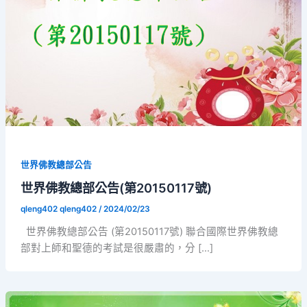
世界佛教總部公告
世界佛教總部公告(第20150117號)
qleng402 qleng402
/
2024/02/23
世界佛教總部公告 (第20150117號) 聯合國際世界佛教總
部對上師和聖德的考試是很嚴肅的，分 […]