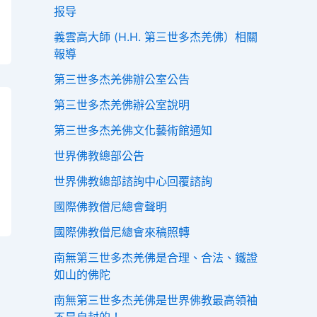
报导
義雲高大師 (H.H. 第三世多杰羌佛）相關
報導
第三世多杰羌佛辦公室公告
第三世多杰羌佛辦公室說明
第三世多杰羌佛文化藝術館通知
世界佛教總部公告
世界佛教總部諮詢中心回覆諮詢
國際佛教僧尼總會聲明
國際佛教僧尼總會來稿照轉
南無第三世多杰羌佛是合理、合法、鐵證
如山的佛陀
南無第三世多杰羌佛是世界佛教最高領袖