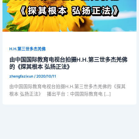
H.H.第三世多杰羌佛
由中国国际教育电视台拍摄H.H.第三世多杰羌佛
的《探其根本 弘扬正法》
zhengfazixun
/
2020/10/11
由中国国际教育电视台拍摄H.H.第三世多杰羌佛的《探其
根本 弘扬正法》 播出平台：中国国际教育电 […]