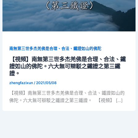
南無第三世多杰羌佛是合理、合法、鐵證如山的佛陀
【視頻】南無第三世多杰羌佛是合理、合法、鐵
證如山的佛陀。六大無可辯駁之鐵證之第三鐵
證。
zhengfazixun
/
2021/05/08
【視頻】南無第三世多杰羌佛是合理、合法、鐵證如山的
佛陀。六大無可辯駁之鐵證之第三鐵證。 【視頻】 […]