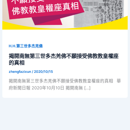
H.H.第三世多杰羌佛
揭開南無第三世多杰羌佛不願接受佛教教皇權座
的真相
zhengfazixun
/
2020/10/15
揭開南無第三世多杰羌佛不願接受佛教教皇權座的真相 華
府新聞日報 2020年10月10日 揭開南無 […]