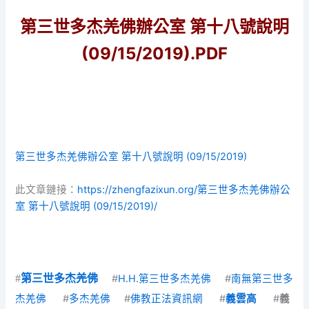
第三世多杰羌佛辦公室 第十八號說明
(09/15/2019).PDF
第三世多杰羌佛辦公室 第十八號說明 (09/15/2019)
此文章鏈接：
https://zhengfazixun.org/第三世多杰羌佛辦公
室 第十八號說明 (09/15/2019)/
#
第三世多杰羌佛
#
H.H.第三世多杰羌佛
#
南無第三世多
杰羌佛
#
多杰羌佛
#
佛教正法資訊網
#
義雲高
#
義