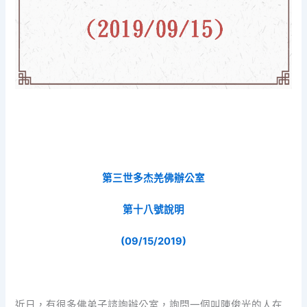
第三世多杰羌佛辦公室
第十八號說明
(09/15/2019)
近日，有很多佛弟子諮詢辦公室，詢問一個叫陳俊光的人在