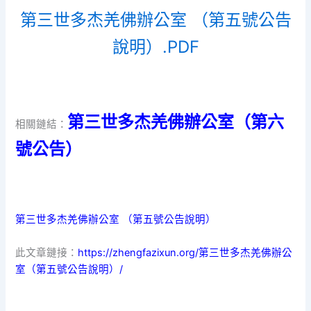
第三世多杰羌佛辦公室 （第五號公告
說明）.PDF
第三世多杰羌佛辦公室（第六
相關鏈結：
號公告）
第三世多杰羌佛辦公室 （第五號公告說明）
此文章鏈接：
https://zhengfazixun.org/第三世多杰羌佛辦公
室（第五號公告說明）/