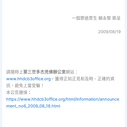
一個罪過眾生 賴永堅 跪呈
2009/08/19
請隨時上
第三世多杰羌佛辦公室
網站：
www.hhdcb3office.org
，獲得正知正見和及時、正確的資
訊，避免上當受騙！
本公告鏈接
：
https://www.hhdcb3office.org/html/information/announce
ment_no6_2009_08_18.html