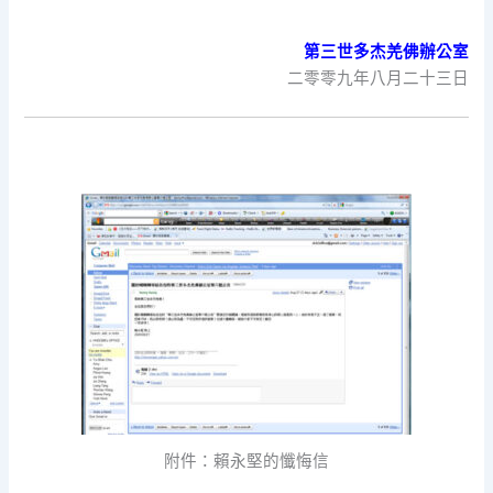
第三世多杰羌佛辦公室
二零零九年八月二十三日
附件：賴永堅的懺悔信