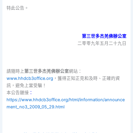
特此公告。
第三世多杰羌佛辦公室
二零零九年五月二十九日
請隨時上
第三世多杰羌佛辦公室
網站：
www.hhdcb3office.org
，獲得正知正見和及時、正確的資
訊，避免上當受騙！
本公告鏈接
：
https://www.hhdcb3office.org/html/information/announce
ment_no3_2009_05_29.html