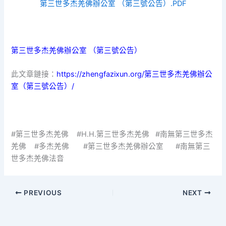
第三世多杰羌佛辦公室 （第三號公告）.PDF
第三世多杰羌佛辦公室 （第三號公告）
此文章鏈接：
https://zhengfazixun.org/第三世多杰羌佛辦公
室（第三號公告）/
#第三世多杰羌佛 #H.H.第三世多杰羌佛 #南無第三世多杰
羌佛 #多杰羌佛 #第三世多杰羌佛辦公室 #南無第三
世多杰羌佛法音
PREVIOUS
NEXT