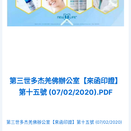
第三世多杰羌佛辦公室【來函印證】
第十五號 (07/02/2020).PDF
第三世多杰羌佛辦公室【來函印證】第十五號 (07/02/2020)