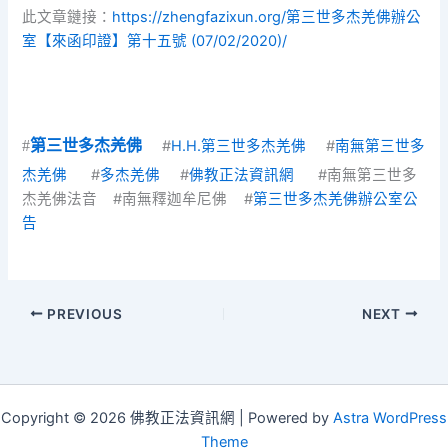
此文章鏈接：
https://zhengfazixun.org/第三世多杰羌佛辦公
室【來函印證】第十五號 (07/02/2020)/
#
第三世多杰羌佛
#
H.H.第三世多杰羌佛
#
南無第三世多
杰羌佛
#
多杰羌佛
#
佛教正法資訊網
#南無第三世多
杰羌佛法音 #南無釋迦牟尼佛
#
第三世多杰羌佛辦公室公
告
PREVIOUS
NEXT
Copyright © 2026 佛教正法資訊網 | Powered by
Astra WordPress
Theme