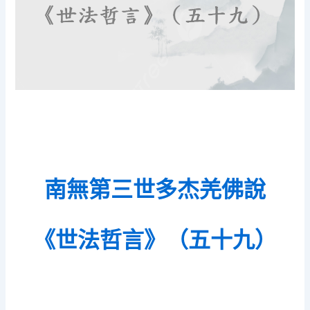
南無第三世多杰羌佛說
《世法哲言》（五十九）