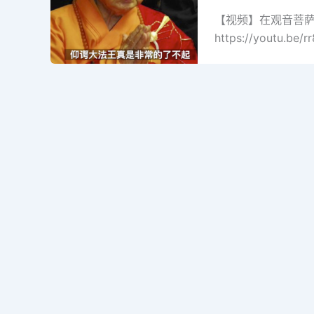
【视频】在观音菩萨
https://youtu.be/r