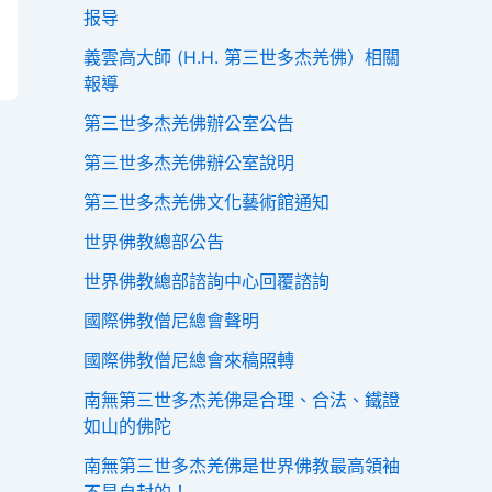
报导
義雲高大師 (H.H. 第三世多杰羌佛）相關
報導
第三世多杰羌佛辦公室公告
第三世多杰羌佛辦公室說明
第三世多杰羌佛文化藝術館通知
世界佛教總部公告
世界佛教總部諮詢中心回覆諮詢
國際佛教僧尼總會聲明
國際佛教僧尼總會來稿照轉
南無第三世多杰羌佛是合理、合法、鐵證
如山的佛陀
南無第三世多杰羌佛是世界佛教最高領袖