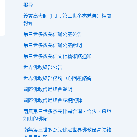
报导
義雲高大師 (H.H. 第三世多杰羌佛）相關
報導
第三世多杰羌佛辦公室公告
第三世多杰羌佛辦公室說明
第三世多杰羌佛文化藝術館通知
世界佛教總部公告
世界佛教總部諮詢中心回覆諮詢
國際佛教僧尼總會聲明
國際佛教僧尼總會來稿照轉
南無第三世多杰羌佛是合理、合法、鐵證
如山的佛陀
南無第三世多杰羌佛是世界佛教最高領袖