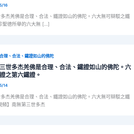
5/16
世多杰羌佛是合理、合法、鐵證如山的佛陀。六大無可辯駁之鐵
珍聖德所舉的六大無 […]
合理、合法、鐵證如山的佛陀
三世多杰羌佛是合理、合法、鐵證如山的佛陀。六
證之第六鐵證。
5/14
世多杰羌佛是合理、合法、鐵證如山的佛陀。六大無可辯駁之鐵
視頻】南無第三世多杰