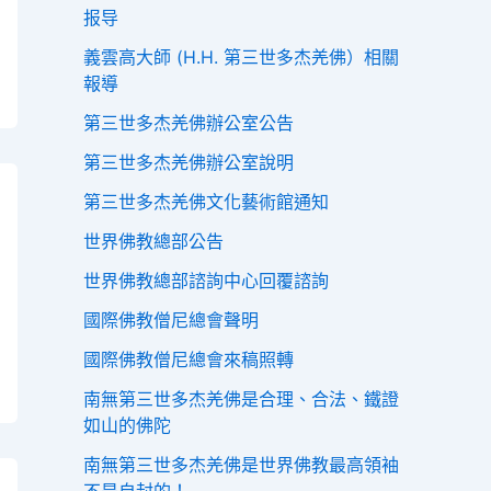
报导
義雲高大師 (H.H. 第三世多杰羌佛）相關
報導
第三世多杰羌佛辦公室公告
第三世多杰羌佛辦公室說明
第三世多杰羌佛文化藝術館通知
世界佛教總部公告
世界佛教總部諮詢中心回覆諮詢
國際佛教僧尼總會聲明
國際佛教僧尼總會來稿照轉
南無第三世多杰羌佛是合理、合法、鐵證
如山的佛陀
南無第三世多杰羌佛是世界佛教最高領袖