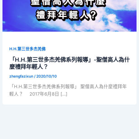
H.H.第三世多杰羌佛
「H.H.第三世多杰羌佛系列報導」-聖僧高人為什
麼禮拜年輕人？
zhengfazixun
/
2020/10/10
「H.H.第三世多杰羌佛系列報導」 聖僧高人為什麼禮拜年
輕人？ 2017年6月8日 […]