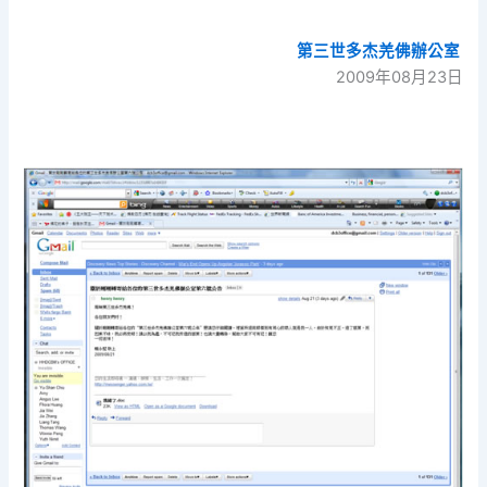
第三世多杰羌佛辦公室
2009年08月23日