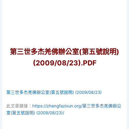
第三世多杰羌佛辦公室(第五號說明)
(2009/08/23).PDF
第三世多杰羌佛辦公室(第五號說明) (2009/08/23)
此文章鏈接：
https://zhengfazixun.org/第三世多杰羌佛辦公
室(第五號說明) (2009/08/23)/