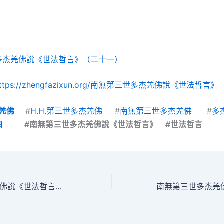
多杰羌佛說《世法哲言》（二十一）
https://zhengfazixun.org/南無第三世多杰羌佛說《世法哲言
#
H.H.第三世多杰羌佛
#
南無第三世多杰羌佛
#
多
羌佛
網
#南無第三世多杰羌佛說《世法哲言》 #世法哲言
南無第三世多杰羌佛說《世法哲言》（二十）